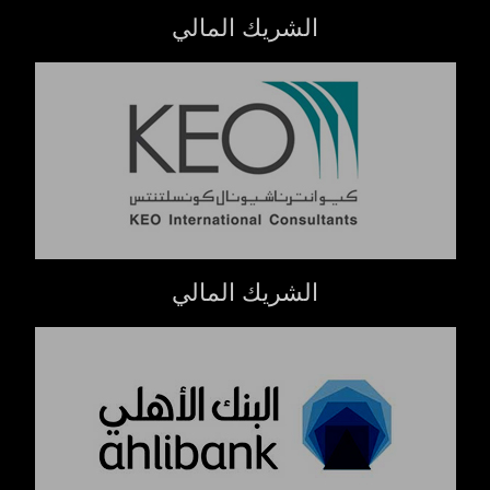
الشريك المالي
الشريك المالي