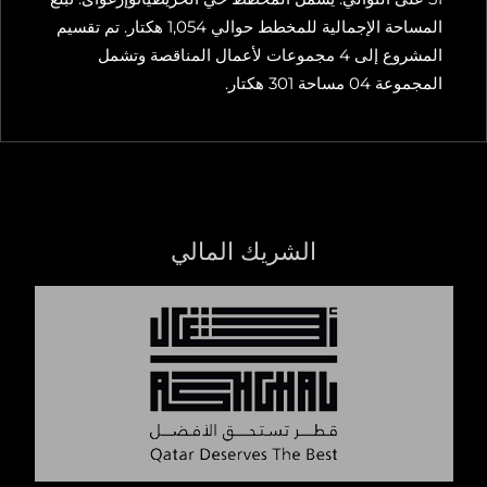
المساحة الإجمالية للمخطط حوالي 1,054 هكتار. تم تقسيم
المشروع إلى 4 مجموعات لأعمال المناقصة وتشمل
المجموعة 04 مساحة 301 هكتار.
الشريك المالي