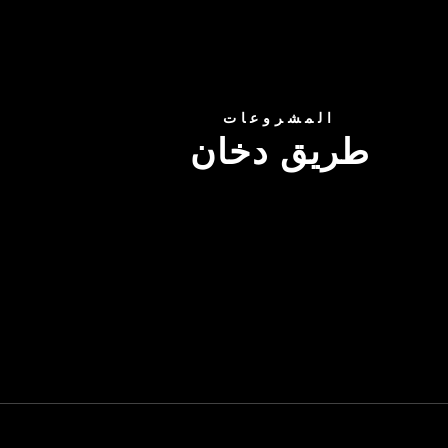
المشروعات
طريق دخان