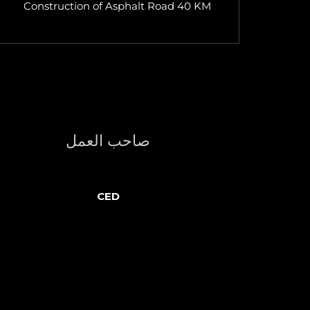
Construction of Asphalt Road 40 KM
صاحب العمل
CED