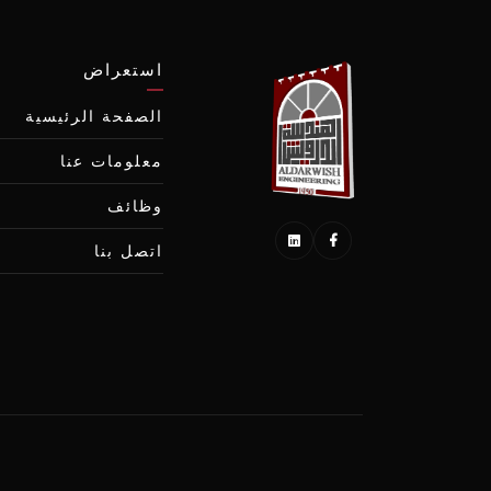
استعراض
الصفحة الرئيسية
معلومات عنا
وظائف
اتصل بنا