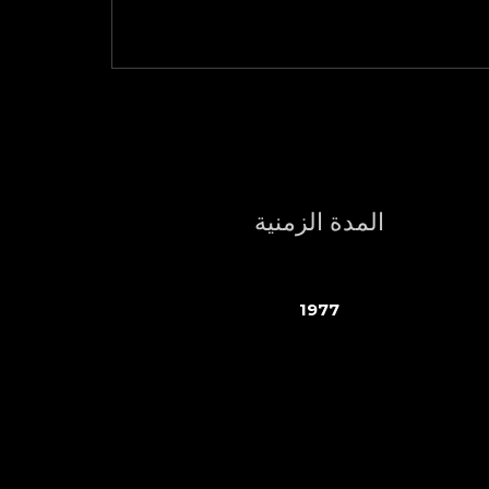
المدة الزمنية
1977