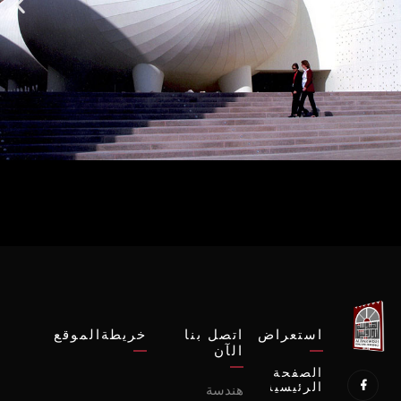
استعراض
اتصل بنا
خريطةالموقع
الآن
الصفحة
الرئيسية
هندسة