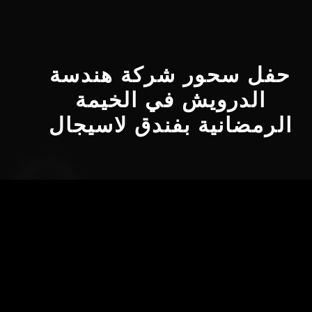
حفل سحور شركة هندسة
الدرويش في الخيمة
الرمضانية بفندق لاسيجال